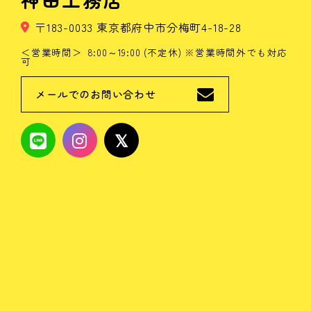
〒183-0033 東京都府中市分梅町4-18-28
営業時間
8:00～19:00 (不定休) ※営業時間外でも対応
可
メールでのお問い合わせ