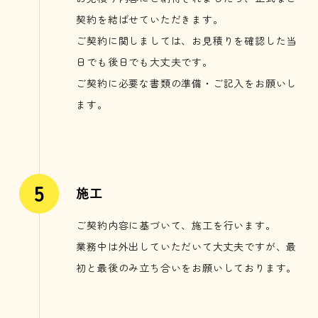
契約を結ばせていただきます。
ご契約に関しましては、お見積りを確認した当
日でも後日でも大丈夫です。
ご契約に必要な書類の準備・ご記入をお願いし
ます。
施工
ご契約内容に基づいて、施工を行います。
業務中は外出していただいて大丈夫ですが、最
初と最後のみ立ち合いをお願いしております。