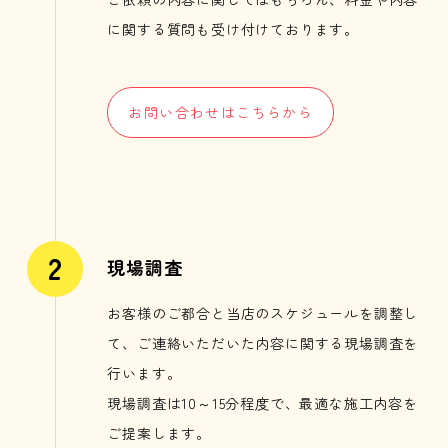
に関する質問も受け付けております。
お問い合わせはこちらから
現場調査
お客様のご都合と当店のスケジュールを調整し
て、ご連絡いただいた内容に関する現場調査を
行います。
現場調査は10～15分程度で、最適な施工内容を
ご提案します。