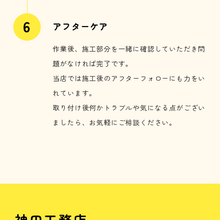
アフターケア
作業後、施工部分を一緒に確認していただき問
題がなければ完了です。
当店では施工後のアフターフォローにも力をい
れています。
取り付け後何かトラブルや気になる点がござい
ましたら、お気軽にご相談ください。
神田工務店