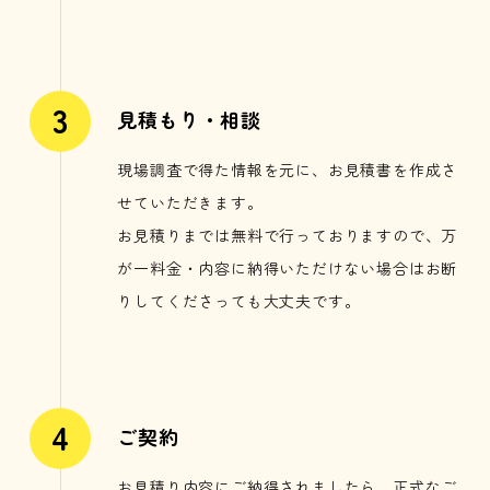
見積もり・相談
現場調査で得た情報を元に、お見積書を作成さ
せていただきます。
お見積りまでは無料で行っておりますので、万
が一料金・内容に納得いただけない場合はお断
りしてくださっても大丈夫です。
ご契約
お見積り内容にご納得されましたら、正式なご